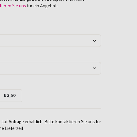
ieren Sie uns
für ein Angebot.
a
€
3,50
 auf Anfrage erhältlich. Bitte kontaktieren Sie uns für
ne Lieferzeit.