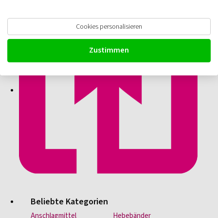
Cookies personalisieren
Zustimmen
Beliebte Kategorien
Anschlagmittel
Hebebänder